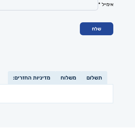
אימייל
*
תשלום
משלוח
מדיניות החזרים: