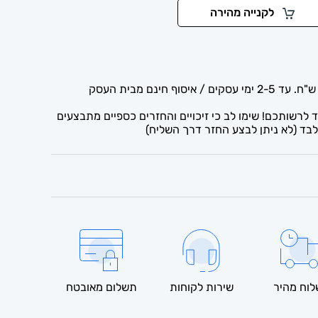
לקנייה מהירה
לרשותכם! שימו לב כי זיכויים והחזרים כספיים מתבצעים
בד (לא ניתן לבצע החזר דרך השליח)
וח מהיר
שירות לקוחות
תשלום מאובטח